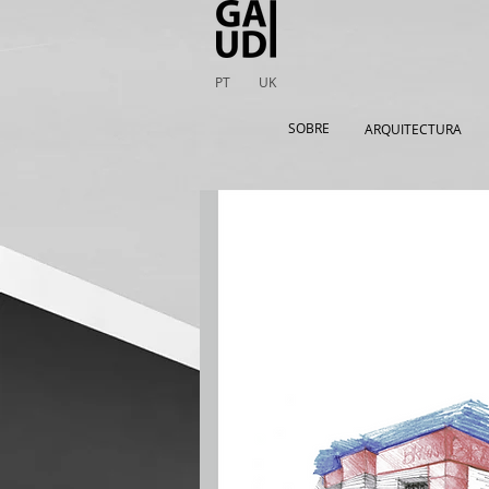
PT
UK
SOBRE
ARQUITECTURA