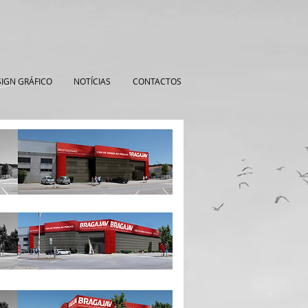
IGN GRÁFICO
NOTÍCIAS
CONTACTOS