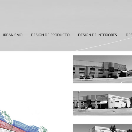
URBANISMO
DESIGN DE PRODUCTO
DESIGN DE INTERIORES
DES