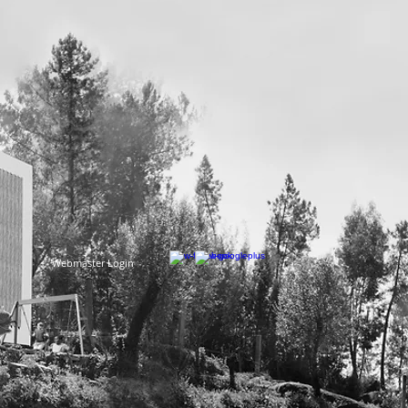
Webmaster Login