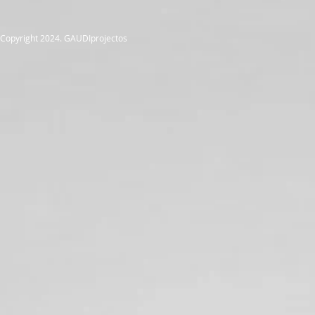
Copyright 2024. GAUDIprojectos