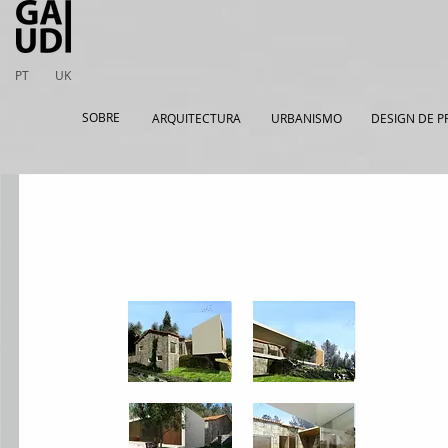
PT
UK
SOBRE
ARQUITECTURA
URBANISMO
DESIGN DE 