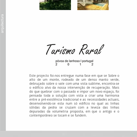
Este projecto foi-nos entregue numa fase em que se Sobre o
alto de um monte, rodeado de um denso manto verde,
debruçado sobre o vale com uma vista sublime, encontra-se
o edifício alvo da nossa intervenção de recuperação. Mais
do que quebrar com o passado e impor um novo espaço, foi
pensada toda a solução com vista a criar uma harmonia
entre a pré-existência tradicional e as necessidades actuais,
desenvolvendo-se esta num só edifício no qual as linhas
sólidas da pedra se cruzam com a leveza das linhas
depuradas da volumetria proposta, em que o antigo e o
contemporâneo se tocam e se fundem.