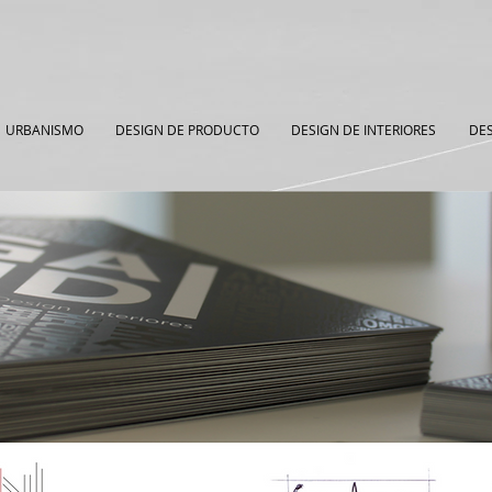
URBANISMO
DESIGN DE PRODUCTO
DESIGN DE INTERIORES
DES