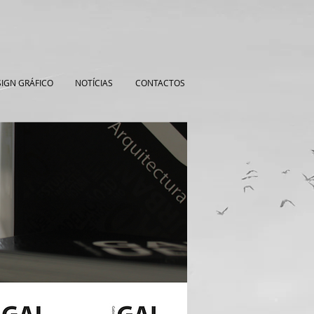
IGN GRÁFICO
NOTÍCIAS
CONTACTOS