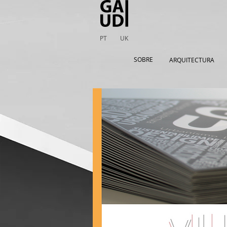
PT
UK
SOBRE
ARQUITECTURA